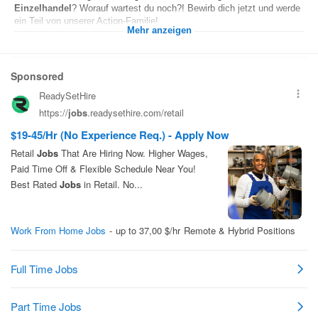
Einzelhandel
? Worauf wartest du noch?! Bewirb dich jetzt und werde
ein Teil von unserer Action-Familie!...
Mehr anzeigen