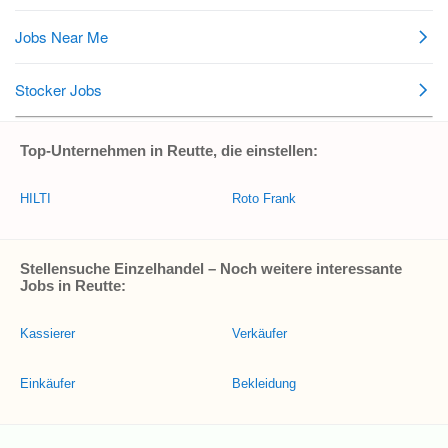
Top-Unternehmen in Reutte, die einstellen:
HILTI
Roto Frank
Stellensuche Einzelhandel – Noch weitere interessante
Jobs in Reutte:
Kassierer
Verkäufer
Einkäufer
Bekleidung