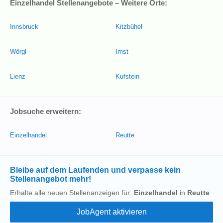
Einzelhandel Stellenangebote – Weitere Orte:
Innsbruck
Kitzbühel
Wörgl
Imst
Lienz
Kufstein
Jobsuche erweitern:
Einzelhandel
Reutte
Bleibe auf dem Laufenden und verpasse kein
Stellenangebot mehr!
Erhalte alle neuen Stellenanzeigen für:
Einzelhandel
in
Reutte