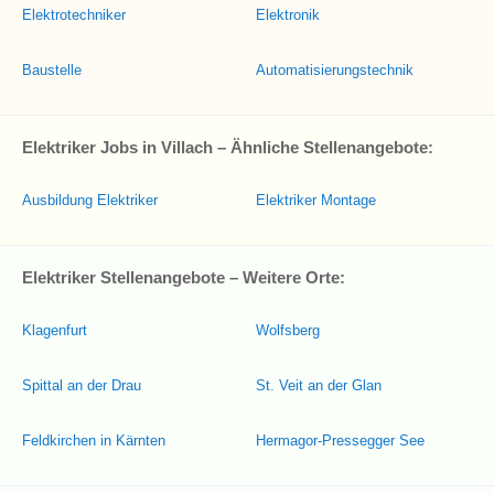
Elektrotechniker
Elektronik
Baustelle
Automatisierungstechnik
Elektriker Jobs in Villach – Ähnliche Stellenangebote:
Ausbildung Elektriker
Elektriker Montage
Elektriker Stellenangebote – Weitere Orte:
Klagenfurt
Wolfsberg
Spittal an der Drau
St. Veit an der Glan
Feldkirchen in Kärnten
Hermagor-Pressegger See