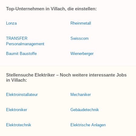
Top-Unternehmen in Villach, die einstellen:
Lonza
Rheinmetall
TRANSFER
Swisscom
Personalmanagement
Baumit Baustoffe
Wienerberger
Stellensuche Elektriker – Noch weitere interessante Jobs
in Villach:
Elektroinstallateur
Mechaniker
Elektroniker
Gebäudetechnik
Elektrotechnik
Elektrische Anlagen