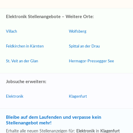
Elektronik Stellenangebote – Weitere Orte:
Villach
Wolfsberg
Feldkirchen in Kärnten
Spittal an der Drau
St. Veit an der Glan
Hermagor-Pressegger See
Jobsuche erweitern:
Elektronik
Klagenfurt
Bleibe auf dem Laufenden und verpasse kein
Stellenangebot mehr!
Erhalte alle neuen Stellenanzeigen für:
Elektronik
in
Klagenfurt