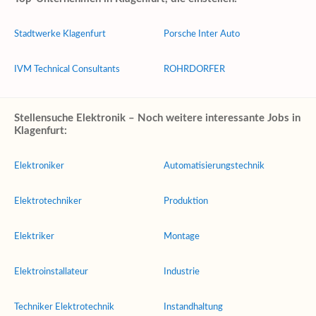
Stadtwerke Klagenfurt
Porsche Inter Auto
IVM Technical Consultants
ROHRDORFER
Stellensuche Elektronik – Noch weitere interessante Jobs in
Klagenfurt:
Elektroniker
Automatisierungstechnik
Elektrotechniker
Produktion
Elektriker
Montage
Elektroinstallateur
Industrie
Techniker Elektrotechnik
Instandhaltung