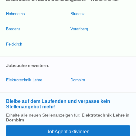
Hohenems
Bludenz
Bregenz
Vorarlberg
Feldkirch
Jobsuche erweitern:
Elektrotechnik Lehre
Dornbirn
Bleibe auf dem Laufenden und verpasse kein
Stellenangebot mehr!
Erhalte alle neuen Stellenanzeigen für:
Elektrotechnik Lehre
in
Dornbirn