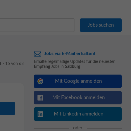
Jobs via E-Mail erhalten!
Erhalte regelmäßige Updates für die neuesten
1 - 15 von 63
Empfang
Jobs in
Salzburg
Mit Google anmelden
Mit Facebook anmelden
Mit Linkedin anmelden
oder