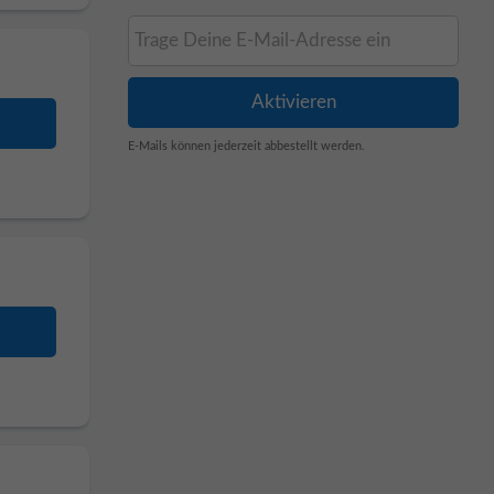
E-Mails können jederzeit abbestellt werden.