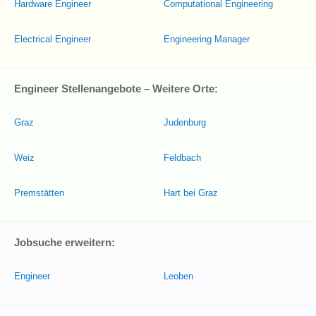
Hardware Engineer
Computational Engineering
Electrical Engineer
Engineering Manager
Engineer Stellenangebote – Weitere Orte:
Graz
Judenburg
Weiz
Feldbach
Premstätten
Hart bei Graz
Jobsuche erweitern:
Engineer
Leoben