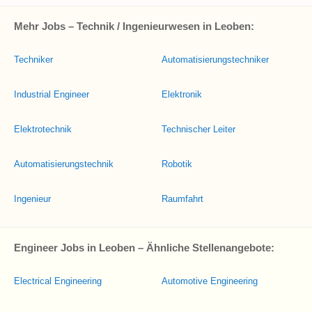
Mehr Jobs – Technik / Ingenieurwesen in Leoben:
Techniker
Automatisierungstechniker
Industrial Engineer
Elektronik
Elektrotechnik
Technischer Leiter
Automatisierungstechnik
Robotik
Ingenieur
Raumfahrt
Engineer Jobs in Leoben – Ähnliche Stellenangebote:
Electrical Engineering
Automotive Engineering