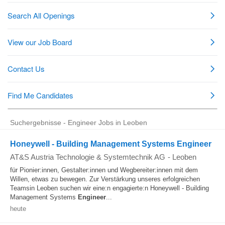
Suchergebnisse - Engineer Jobs in Leoben
Honeywell - Building Management Systems Engineer
AT&S Austria Technologie & Systemtechnik AG
-
Leoben
für Pionier:innen, Gestalter:innen und Wegbereiter:innen mit dem
Willen, etwas zu bewegen. Zur Verstärkung unseres erfolgreichen
Teamsin Leoben suchen wir eine:n engagierte:n Honeywell - Building
Management Systems
Engineer
...
heute