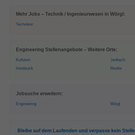
Mehr Jobs – Technik / Ingenieurwesen in Wörgl:
Techniker
Engineering Stellenangebote – Weitere Orte:
Kufstein
Jenbach
Innsbruck
Reutte
Jobsuche erweitern:
Engineering
Wörgl
Bleibe auf dem Laufenden und verpasse kein Stell