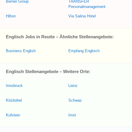
Berner Group
TRANSFER
Personalmanagement
Hilton
Via Salina Hotel
Englisch Jobs in Reutte – Ähnliche Stellenangebote:
Business English
Empfang Englisch
Englisch Stellenangebote – Weitere Orte:
Innsbruck
Lienz
Kitzbühel
Schwaz
Kufstein
Imst