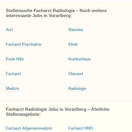
Stellensuche Facharzt Radiologie – Noch weitere
interessante Jobs in Vorarlberg:
Arzt
Masseur
Facharzt Psychiatrie
Klinik
Erste Hilfe
Krankenhaus
Facharzt
Oberarzt
Medizin
Radiologie
Facharzt Radiologie Jobs in Vorarlberg – Ähnliche
Stellenangebote:
Facharzt Allgemeinmedizin
Facharzt HNO