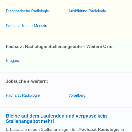
Diagnostische Radiologie
Ausbildung Radiologie
Facharzt Innere Medizin
Facharzt Radiologie Stellenangebote – Weitere Orte:
Bregenz
Jobsuche erweitern:
Facharzt Radiologie
Vorarlberg
Bleibe auf dem Laufenden und verpasse kein
Stellenangebot mehr!
Erhalte alle neuen Stellenanzeigen für:
Facharzt Radiologie
in