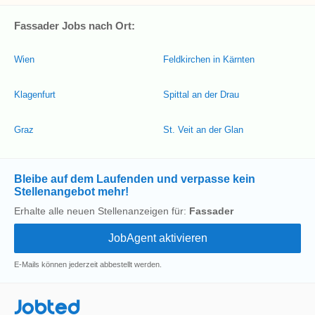
Fassader Jobs nach Ort:
Wien
Feldkirchen in Kärnten
Klagenfurt
Spittal an der Drau
Graz
St. Veit an der Glan
Bleibe auf dem Laufenden und verpasse kein
Stellenangebot mehr!
Erhalte alle neuen Stellenanzeigen für:
Fassader
E-Mails können jederzeit abbestellt werden.
Jobted