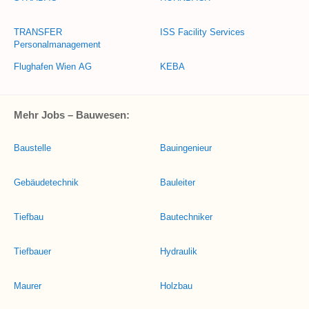
TRANSFER
ISS Facility Services
Personalmanagement
Flughafen Wien AG
KEBA
Mehr Jobs – Bauwesen:
Baustelle
Bauingenieur
Gebäudetechnik
Bauleiter
Tiefbau
Bautechniker
Tiefbauer
Hydraulik
Maurer
Holzbau