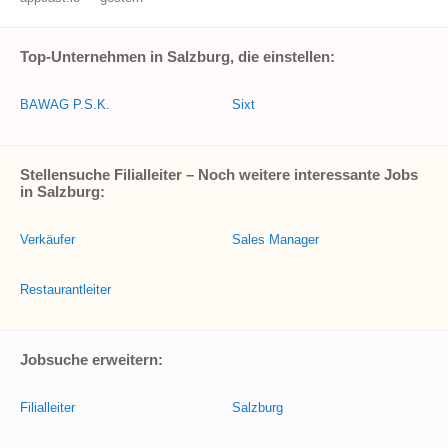
Top-Unternehmen in Salzburg, die einstellen:
BAWAG P.S.K.
Sixt
Stellensuche Filialleiter – Noch weitere interessante Jobs
in Salzburg:
Verkäufer
Sales Manager
Restaurantleiter
Jobsuche erweitern:
Filialleiter
Salzburg