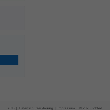
AGB
Datenschutzerklärung
Impressum
© 2026 Jobted