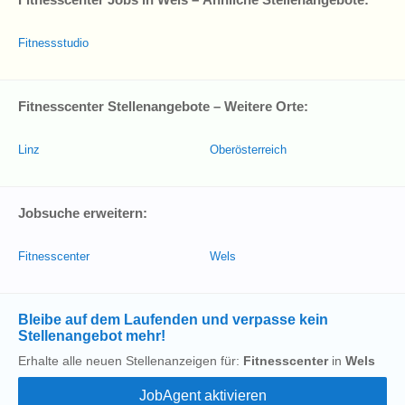
Fitnessstudio
Fitnesscenter Stellenangebote – Weitere Orte:
Linz
Oberösterreich
Jobsuche erweitern:
Fitnesscenter
Wels
Bleibe auf dem Laufenden und verpasse kein
Stellenangebot mehr!
Erhalte alle neuen Stellenanzeigen für:
Fitnesscenter
in
Wels