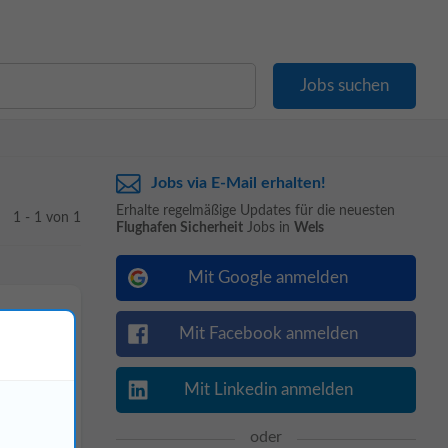
Jobs via E-Mail erhalten!
Erhalte regelmäßige Updates für die neuesten
1 - 1 von 1
Flughafen Sicherheit
Jobs in
Wels
Mit Google anmelden
Mit Facebook anmelden
Mit Linkedin anmelden
oder