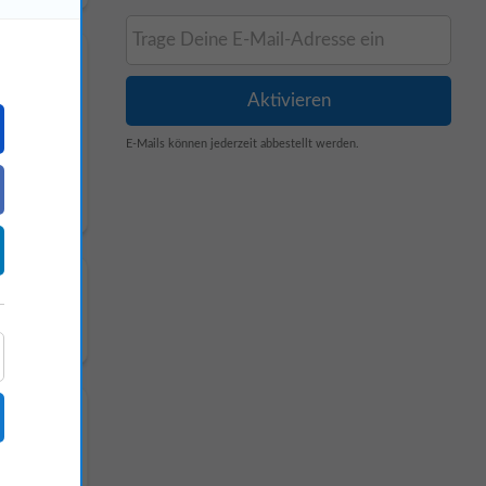
E-Mails können jederzeit abbestellt werden.