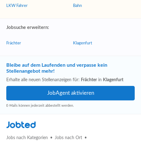
LKW Fahrer
Bahn
Jobsuche erweitern:
Frächter
Klagenfurt
Bleibe auf dem Laufenden und verpasse kein
Stellenangebot mehr!
Erhalte alle neuen Stellenanzeigen für:
Frächter
in
Klagenfurt
E-Mails können jederzeit abbestellt werden.
Jobted
Jobs nach Kategorien
Jobs nach Ort