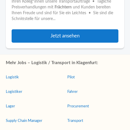
Ihren Kolleg*innen unsere Transportaufträge • Tägliche
Preisverhandlungen mit
Frächtern
und Kunden bereiten
Ihnen Freude und sind für Sie ein Leichtes • Sie sind die
Schnittstelle für unsere...
Jetzt ansehen
Mehr Jobs – Logistik / Transport in Klagenfurt:
Logistik
Pilot
Logistiker
Fahrer
Lager
Procurement
Supply Chain Manager
Transport