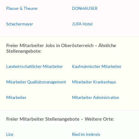
Plasser & Theurer
DONHAUSER
Schachermayer
JUFA Hotel
Freier Mitarbeiter Jobs in Oberösterreich – Ähnliche
Stellenangebote:
Landwirtschaftlicher Mitarbeiter
Kaufmännischer Mitarbeiter
Mitarbeiter Qualitätsmanagement
Mitarbeiter Krankenhaus
Mitarbeiter
Mitarbeiter Administration
Freier Mitarbeiter Stellenangebote – Weitere Orte:
Linz
Ried im Innkreis