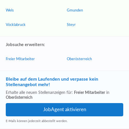
Wels
Gmunden
Vöcklabruck
Steyr
Jobsuche erweitern:
Freier Mitarbeiter
Oberösterreich
Bleibe auf dem Laufenden und verpasse kein
Stellenangebot mehr!
Erhalte alle neuen Stellenanzeigen für:
Freier Mitarbeiter
in
Oberösterreich
E-Mails können jederzeit abbestellt werden.