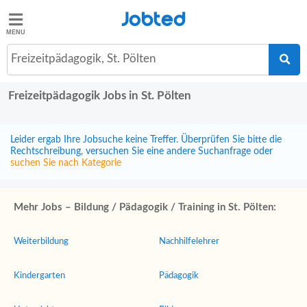
Jobted
Jobted
Jobs
Freizeitpädagogik, St. Pölten
Freizeitpädagogik Jobs in St. Pölten
Gehalt
Leider ergab Ihre Jobsuche keine Treffer. Überprüfen Sie bitte die
Rechtschreibung, versuchen Sie eine andere Suchanfrage oder
suchen Sie nach Kategorie
Mehr Jobs – Bildung / Pädagogik / Training in St. Pölten:
Weiterbildung
Nachhilfelehrer
Kindergarten
Pädagogik