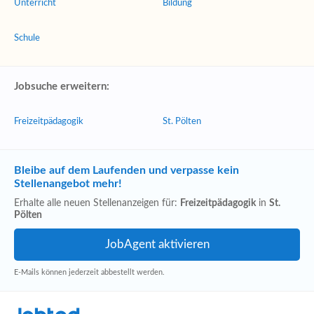
Unterricht
Bildung
Schule
Jobsuche erweitern:
Freizeitpädagogik
St. Pölten
Bleibe auf dem Laufenden und verpasse kein
Stellenangebot mehr!
Erhalte alle neuen Stellenanzeigen für:
Freizeitpädagogik
in
St.
Pölten
E-Mails können jederzeit abbestellt werden.