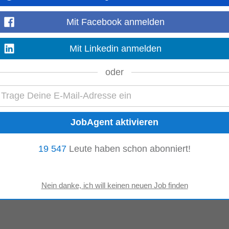
Mit Facebook anmelden
Mit Linkedin anmelden
oder
19 547
Leute haben schon abonniert!