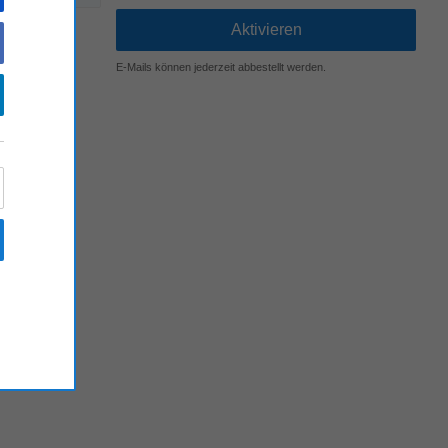
E-Mails können jederzeit abbestellt werden.