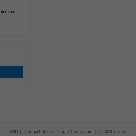
g der vom
AGB
Datenschutzerklärung
Impressum
© 2026 Jobted