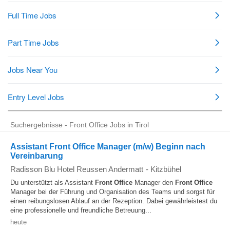
Suchergebnisse - Front Office Jobs in Tirol
Assistant Front Office Manager (m/w) Beginn nach
Vereinbarung
Radisson Blu Hotel Reussen Andermatt
-
Kitzbühel
Du unterstützt als Assistant
Front Office
Manager den
Front Office
Manager bei der Führung und Organisation des Teams und sorgst für
einen reibungslosen Ablauf an der Rezeption. Dabei gewährleistest du
eine professionelle und freundliche Betreuung...
heute