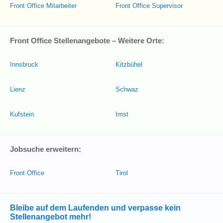
Front Office Mitarbeiter
Front Office Supervisor
Front Office Stellenangebote – Weitere Orte:
Innsbruck
Kitzbühel
Lienz
Schwaz
Kufstein
Imst
Jobsuche erweitern:
Front Office
Tirol
Bleibe auf dem Laufenden und verpasse kein
Stellenangebot mehr!