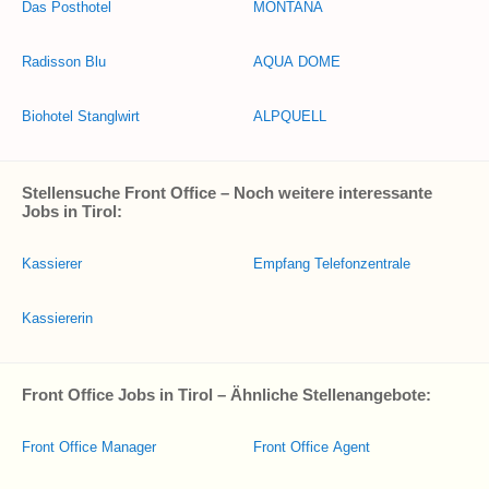
Das Posthotel
MONTANA
Radisson Blu
AQUA DOME
Biohotel Stanglwirt
ALPQUELL
Stellensuche Front Office – Noch weitere interessante
Jobs in Tirol:
Kassierer
Empfang Telefonzentrale
Kassiererin
Front Office Jobs in Tirol – Ähnliche Stellenangebote:
Front Office Manager
Front Office Agent