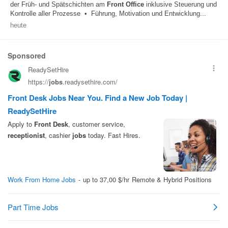
der Früh- und Spätschichten am
Front Office
inklusive Steuerung und
Kontrolle aller Prozesse • Führung, Motivation und Entwicklung...
heute