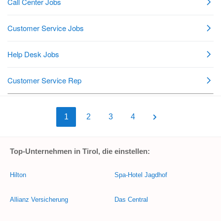
1
2
3
4
Top-Unternehmen in Tirol, die einstellen:
Hilton
Spa-Hotel Jagdhof
Allianz Versicherung
Das Central