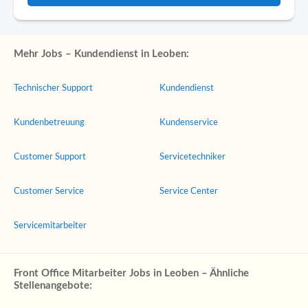
Mehr Jobs – Kundendienst in Leoben:
Technischer Support
Kundendienst
Kundenbetreuung
Kundenservice
Customer Support
Servicetechniker
Customer Service
Service Center
Servicemitarbeiter
Front Office Mitarbeiter Jobs in Leoben – Ähnliche
Stellenangebote: