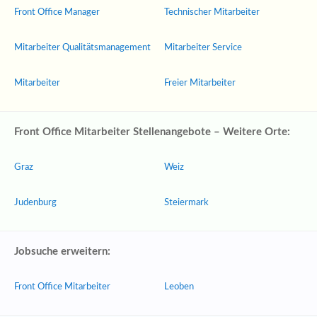
Front Office Manager
Technischer Mitarbeiter
Mitarbeiter Qualitätsmanagement
Mitarbeiter Service
Mitarbeiter
Freier Mitarbeiter
Front Office Mitarbeiter Stellenangebote – Weitere Orte:
Graz
Weiz
Judenburg
Steiermark
Jobsuche erweitern:
Front Office Mitarbeiter
Leoben