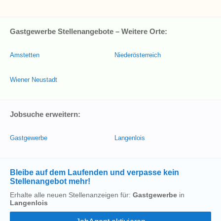
Gastgewerbe Stellenangebote – Weitere Orte:
Amstetten
Niederösterreich
Wiener Neustadt
Jobsuche erweitern:
Gastgewerbe
Langenlois
Bleibe auf dem Laufenden und verpasse kein
Stellenangebot mehr!
Erhalte alle neuen Stellenanzeigen für:
Gastgewerbe
in
Langenlois