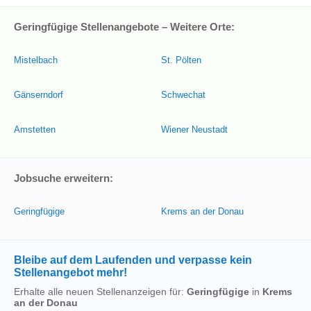
Geringfügige Stellenangebote – Weitere Orte:
Mistelbach
St. Pölten
Gänserndorf
Schwechat
Amstetten
Wiener Neustadt
Jobsuche erweitern:
Geringfügige
Krems an der Donau
Bleibe auf dem Laufenden und verpasse kein
Stellenangebot mehr!
Erhalte alle neuen Stellenanzeigen für:
Geringfügige
in
Krems
an der Donau