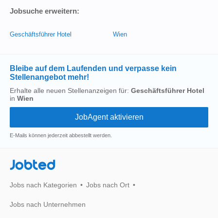
Jobsuche erweitern:
Geschäftsführer Hotel
Wien
Bleibe auf dem Laufenden und verpasse kein
Stellenangebot mehr!
Erhalte alle neuen Stellenanzeigen für:
Geschäftsführer Hotel
in
Wien
E-Mails können jederzeit abbestellt werden.
Jobted
Jobs nach Kategorien
Jobs nach Ort
Jobs nach Unternehmen