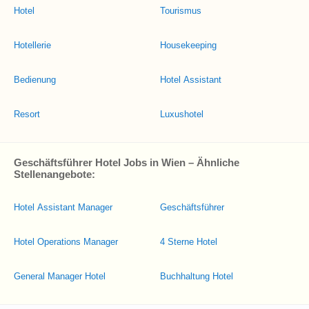
Hotel
Tourismus
Hotellerie
Housekeeping
Bedienung
Hotel Assistant
Resort
Luxushotel
Geschäftsführer Hotel Jobs in Wien – Ähnliche
Stellenangebote:
Hotel Assistant Manager
Geschäftsführer
Hotel Operations Manager
4 Sterne Hotel
General Manager Hotel
Buchhaltung Hotel