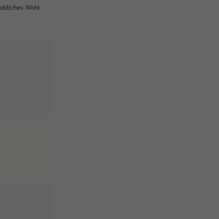
eibliches Wohl