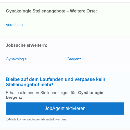
Gynäkologie Stellenangebote – Weitere Orte:
Vorarlberg
Jobsuche erweitern:
Gynäkologie
Bregenz
Bleibe auf dem Laufenden und verpasse kein
Stellenangebot mehr!
Erhalte alle neuen Stellenanzeigen für:
Gynäkologie
in
Bregenz
E-Mails können jederzeit abbestellt werden.