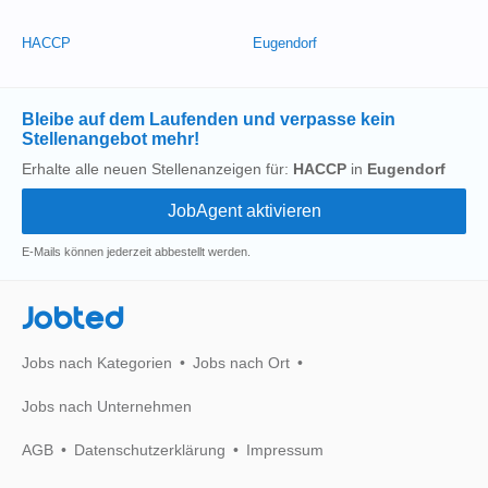
HACCP
Eugendorf
Bleibe auf dem Laufenden und verpasse kein
Stellenangebot mehr!
Erhalte alle neuen Stellenanzeigen für:
HACCP
in
Eugendorf
E-Mails können jederzeit abbestellt werden.
Jobted
Jobs nach Kategorien
Jobs nach Ort
Jobs nach Unternehmen
AGB
Datenschutzerklärung
Impressum