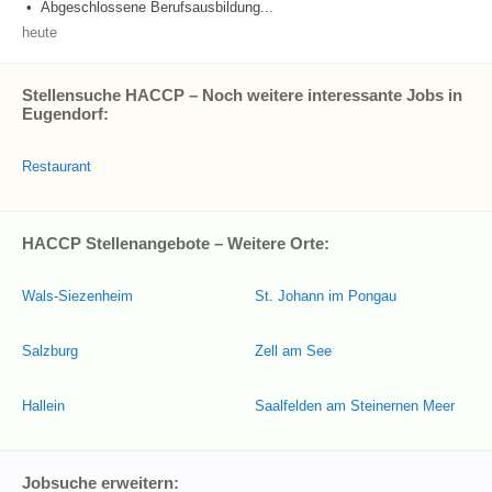
• Abgeschlossene Berufsausbildung...
heute
Stellensuche HACCP – Noch weitere interessante Jobs in
Eugendorf:
Restaurant
HACCP Stellenangebote – Weitere Orte:
Wals-Siezenheim
St. Johann im Pongau
Salzburg
Zell am See
Hallein
Saalfelden am Steinernen Meer
Jobsuche erweitern: