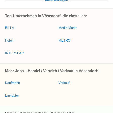
Mehr anzeigen
Top-Unternehmen in Vösendorf, die einstellen:
BILLA
Media Markt
Hofer
METRO
INTERSPAR
Mehr Jobs – Handel / Vertrieb / Verkauf in Vösendorf:
Kaufmann
Verkauf
Einkäufer