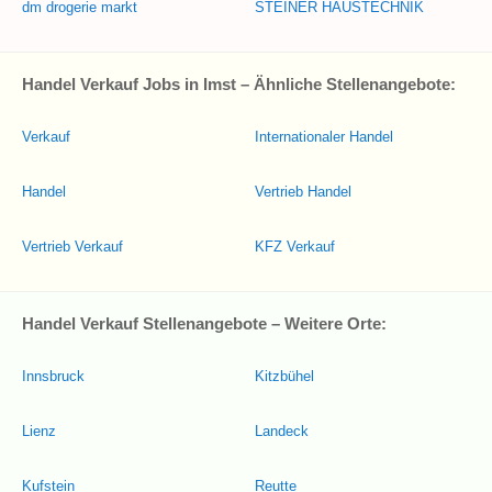
dm drogerie markt
STEINER HAUSTECHNIK
Handel Verkauf Jobs in Imst – Ähnliche Stellenangebote:
Verkauf
Internationaler Handel
Handel
Vertrieb Handel
Vertrieb Verkauf
KFZ Verkauf
Handel Verkauf Stellenangebote – Weitere Orte:
Innsbruck
Kitzbühel
Lienz
Landeck
Kufstein
Reutte