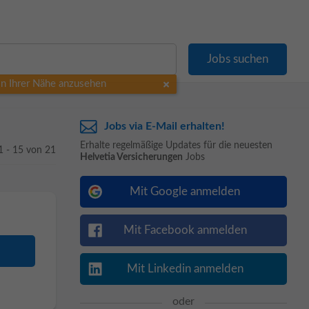
 in Ihrer Nähe anzusehen
Jobs via E-Mail erhalten!
Erhalte regelmäßige Updates für die neuesten
1 - 15 von 21
Helvetia Versicherungen
Jobs
Mit Google anmelden
Mit Facebook anmelden
Mit Linkedin anmelden
oder