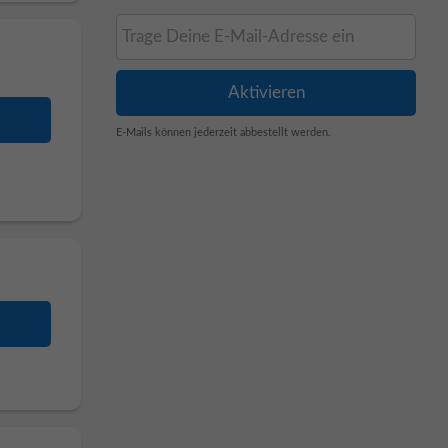
E-Mails können jederzeit abbestellt werden.