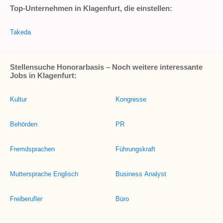
Top-Unternehmen in Klagenfurt, die einstellen:
Takeda
Stellensuche Honorarbasis – Noch weitere interessante
Jobs in Klagenfurt:
Kultur
Kongresse
Behörden
PR
Fremdsprachen
Führungskraft
Muttersprache Englisch
Business Analyst
Freiberufler
Büro