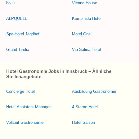
hollu
Vienna House
ALPQUELL
Kempinski Hotel
Spa-Hotel Jagdhof
Motel One
Grand Tirolia
Via Salina Hotel
Hotel Gastronomie Jobs in Innsbruck – Ähnliche
Stellenangebote:
Concierge Hotel
Ausbildung Gastronomie
Hotel Assistant Manager
4 Sterne Hotel
Vollzeit Gastronomie
Hotel Saison