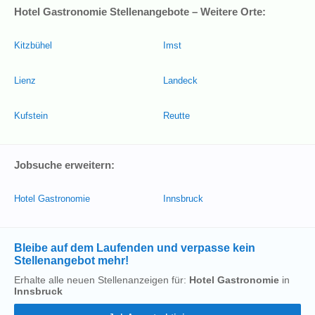
Hotel Gastronomie Stellenangebote – Weitere Orte:
Kitzbühel
Imst
Lienz
Landeck
Kufstein
Reutte
Jobsuche erweitern:
Hotel Gastronomie
Innsbruck
Bleibe auf dem Laufenden und verpasse kein
Stellenangebot mehr!
Erhalte alle neuen Stellenanzeigen für:
Hotel Gastronomie
in
Innsbruck