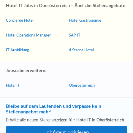
Hotel IT Jobs in Oberösterreich – Ähnliche Stellenangebote:
Concierge Hotel
Hotel Gastronomie
Hotel Operations Manager
SAP IT
IT Ausbildung
4 Sterne Hotel
Jobsuche erweitern:
Hotel IT
Oberösterreich
Bleibe auf dem Laufenden und verpasse kein
Stellenangebot mehr!
Erhalte alle neuen Stellenanzeigen für:
Hotel IT
in
Oberösterreich