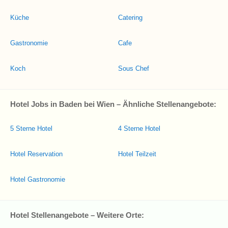
Küche
Catering
Gastronomie
Cafe
Koch
Sous Chef
Hotel Jobs in Baden bei Wien – Ähnliche Stellenangebote:
5 Sterne Hotel
4 Sterne Hotel
Hotel Reservation
Hotel Teilzeit
Hotel Gastronomie
Hotel Stellenangebote – Weitere Orte: