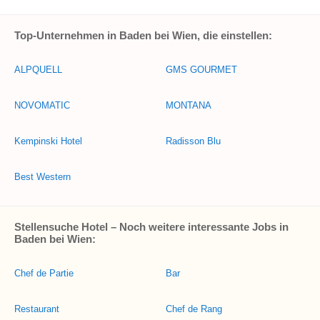
Top-Unternehmen in Baden bei Wien, die einstellen:
ALPQUELL
GMS GOURMET
NOVOMATIC
MONTANA
Kempinski Hotel
Radisson Blu
Best Western
Stellensuche Hotel – Noch weitere interessante Jobs in
Baden bei Wien:
Chef de Partie
Bar
Restaurant
Chef de Rang