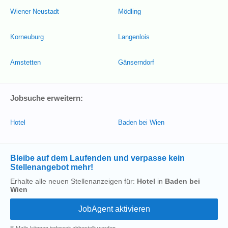
Wiener Neustadt
Mödling
Korneuburg
Langenlois
Amstetten
Gänserndorf
Jobsuche erweitern:
Hotel
Baden bei Wien
Bleibe auf dem Laufenden und verpasse kein
Stellenangebot mehr!
Erhalte alle neuen Stellenanzeigen für:
Hotel
in
Baden bei
Wien