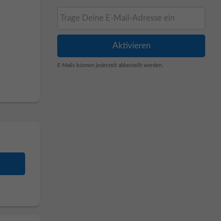
E-Mails können jederzeit abbestellt werden.