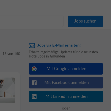
Jobs via E-Mail erhalten!
Erhalte regelmäßige Updates für die neuesten
 - 15 von 150
Hotel
Jobs in
Gmunden
Mit Google anmelden
Mit Facebook anmelden
Mit Linkedin anmelden
oder