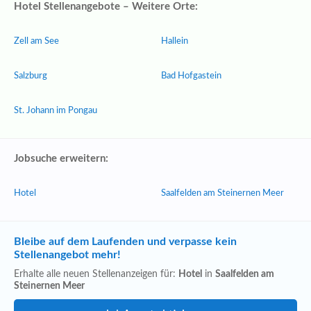
Hotel Stellenangebote – Weitere Orte:
Zell am See
Hallein
Salzburg
Bad Hofgastein
St. Johann im Pongau
Jobsuche erweitern:
Hotel
Saalfelden am Steinernen Meer
Bleibe auf dem Laufenden und verpasse kein
Stellenangebot mehr!
Erhalte alle neuen Stellenanzeigen für:
Hotel
in
Saalfelden am
Steinernen Meer