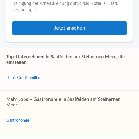
Reinigung der Arbeitskleidung durch das
Hotel
• Stark
vergünstigte...
Jetzt ansehen
Top-Unternehmen in Saalfelden am Steinernen Meer, die
einstellen:
Hotel Gut Brandlhof
Mehr Jobs – Gastronomie in Saalfelden am Steinernen
Meer:
Gastronomie