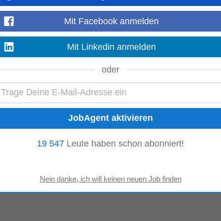
Mit Facebook anmelden
Mit Linkedin anmelden
oder
19 547
Leute haben schon abonniert!