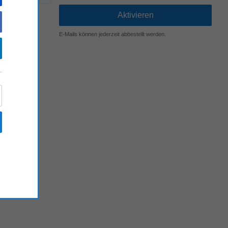
E-Mails können jederzeit abbestellt werden.