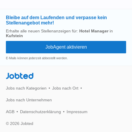
Bleibe auf dem Laufenden und verpasse kein
Stellenangebot mehr!
Erhalte alle neuen Stellenanzeigen für:
Hotel Manager
in
Kufstein
E-Mails können jederzeit abbestellt werden.
Jobted
Jobs nach Kategorien
Jobs nach Ort
Jobs nach Unternehmen
AGB
Datenschutzerklärung
Impressum
© 2026 Jobted