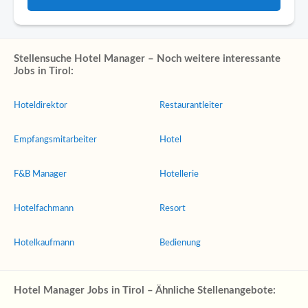
Stellensuche Hotel Manager – Noch weitere interessante
Jobs in Tirol:
Hoteldirektor
Restaurantleiter
Empfangsmitarbeiter
Hotel
F&B Manager
Hotellerie
Hotelfachmann
Resort
Hotelkaufmann
Bedienung
Hotel Manager Jobs in Tirol – Ähnliche Stellenangebote: