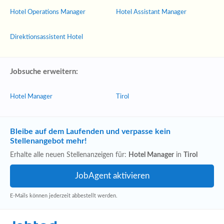
Hotel Operations Manager
Hotel Assistant Manager
Direktionsassistent Hotel
Jobsuche erweitern:
Hotel Manager
Tirol
Bleibe auf dem Laufenden und verpasse kein
Stellenangebot mehr!
Erhalte alle neuen Stellenanzeigen für:
Hotel Manager
in
Tirol
E-Mails können jederzeit abbestellt werden.