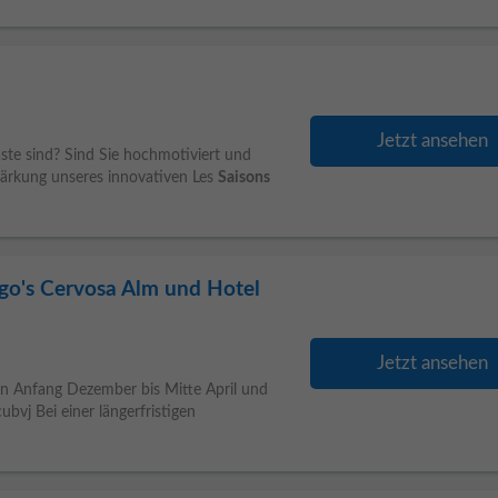
Jetzt ansehen
ste sind? Sind Sie hochmotiviert und
tärkung unseres innovativen Les
Saisons
go's Cervosa Alm und Hotel
Jetzt ansehen
n Anfang Dezember bis Mitte April und
ubvj Bei einer längerfristigen