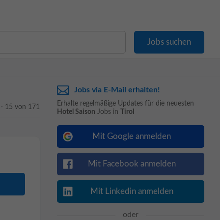
Jobs via E-Mail erhalten!
Erhalte regelmäßige Updates für die neuesten
 - 15 von 171
Hotel Saison
Jobs in
Tirol
Mit Google anmelden
Mit Facebook anmelden
Mit Linkedin anmelden
oder