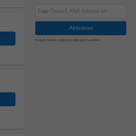
E-Mails können jederzeit abbestellt werden.