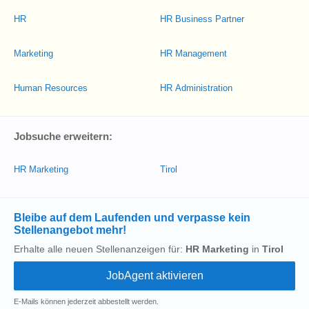
HR
HR Business Partner
Marketing
HR Management
Human Resources
HR Administration
Jobsuche erweitern:
HR Marketing
Tirol
Bleibe auf dem Laufenden und verpasse kein
Stellenangebot mehr!
Erhalte alle neuen Stellenanzeigen für:
HR Marketing
in
Tirol
E-Mails können jederzeit abbestellt werden.