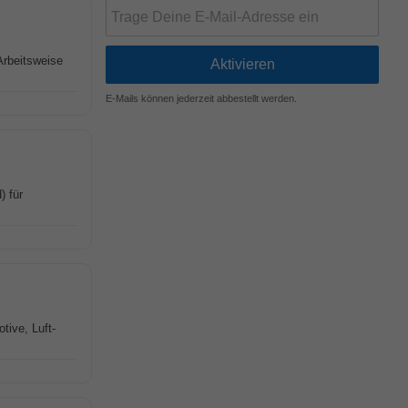
Arbeitsweise
E-Mails können jederzeit abbestellt werden.
) für
tive, Luft-