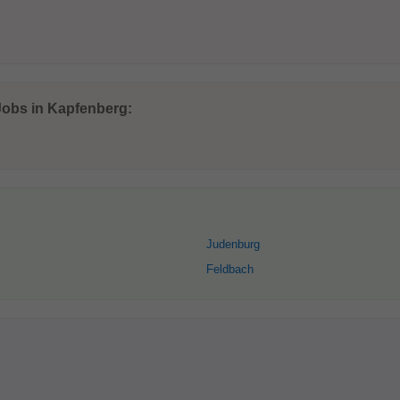
 Jobs in Kapfenberg:
Judenburg
Feldbach