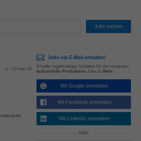
Jobs via E-Mail erhalten!
Erhalte regelmäßige Updates für die neuesten
1 - 10 von 10
Industrielle Produktion
Jobs in
Wels
Mit Google anmelden
Mit Facebook anmelden
verlässliche
Mit Linkedin anmelden
oder