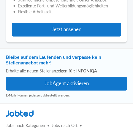
• Strafrechtliche Unbescholtenheit Unser Angebot:
• Exzellente Fort- und Weiterbildungsmöglichkeiten
• Flexible Arbeitszeit...
Jetzt ansehen
Bleibe auf dem Laufenden und verpasse kein
Stellenangebot mehr!
Erhalte alle neuen Stellenanzeigen für:
INFONIQA
E-Mails können jederzeit abbestellt werden.
Jobted
Jobs nach Kategorien
Jobs nach Ort