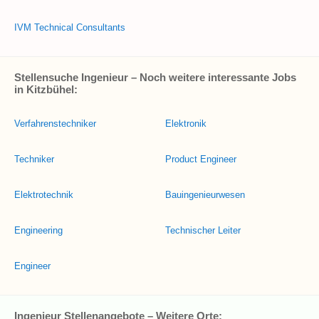
IVM Technical Consultants
Stellensuche Ingenieur – Noch weitere interessante Jobs
in Kitzbühel:
Verfahrenstechniker
Elektronik
Techniker
Product Engineer
Elektrotechnik
Bauingenieurwesen
Engineering
Technischer Leiter
Engineer
Ingenieur Stellenangebote – Weitere Orte: