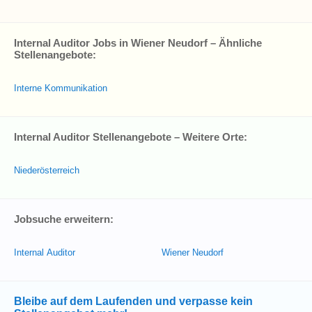
Internal Auditor Jobs in Wiener Neudorf – Ähnliche
Stellenangebote:
Interne Kommunikation
Internal Auditor Stellenangebote – Weitere Orte:
Niederösterreich
Jobsuche erweitern:
Internal Auditor
Wiener Neudorf
Bleibe auf dem Laufenden und verpasse kein