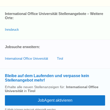
International Office Universität Stellenangebote – Weitere
Orte:
Innsbruck
Jobsuche erweitern:
International Office Universität
Tirol
Bleibe auf dem Laufenden und verpasse kein
Stellenangebot mehr!
Erhalte alle neuen Stellenanzeigen für:
International Office
Universität
in
Tirol
E-Mails können jederzeit abbestellt werden.