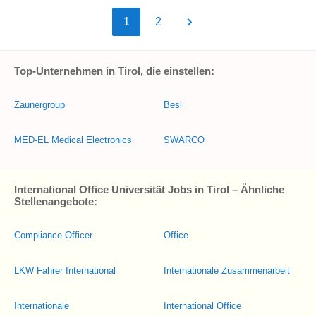
1
2
Top-Unternehmen in Tirol, die einstellen:
Zaunergroup
Besi
MED-EL Medical Electronics
SWARCO
International Office Universität Jobs in Tirol – Ähnliche
Stellenangebote:
Compliance Officer
Office
LKW Fahrer International
Internationale Zusammenarbeit
Internationale
International Office