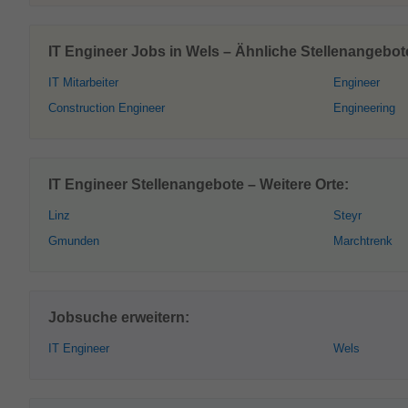
IT Engineer Jobs in Wels – Ähnliche Stellenangebot
IT Mitarbeiter
Engineer
Construction Engineer
Engineering
IT Engineer Stellenangebote – Weitere Orte:
Linz
Steyr
Gmunden
Marchtrenk
Jobsuche erweitern:
IT Engineer
Wels