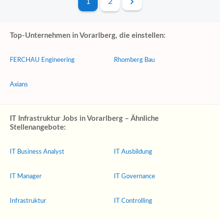
1
2
Top-Unternehmen in Vorarlberg, die einstellen:
FERCHAU Engineering
Rhomberg Bau
Axians
IT Infrastruktur Jobs in Vorarlberg – Ähnliche
Stellenangebote:
IT Business Analyst
IT Ausbildung
IT Manager
IT Governance
Infrastruktur
IT Controlling