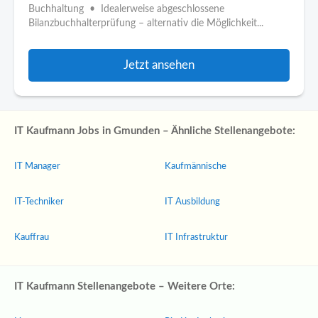
Buchhaltung • Idealerweise abgeschlossene
Bilanzbuchhalterprüfung – alternativ die Möglichkeit...
Jetzt ansehen
IT Kaufmann Jobs in Gmunden – Ähnliche Stellenangebote:
IT Manager
Kaufmännische
IT-Techniker
IT Ausbildung
Kauffrau
IT Infrastruktur
IT Kaufmann Stellenangebote – Weitere Orte: